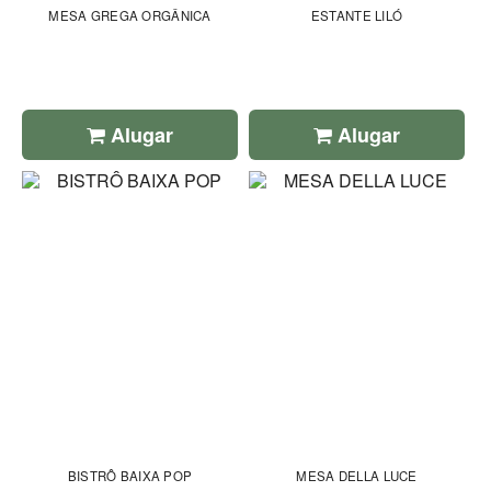
MESA GREGA ORGÂNICA
ESTANTE LILÓ
Alugar
Alugar
BISTRÔ BAIXA POP
MESA DELLA LUCE