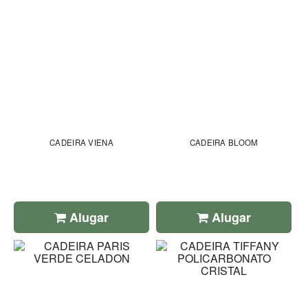
CADEIRA VIENA
CADEIRA BLOOM
Alugar
Alugar