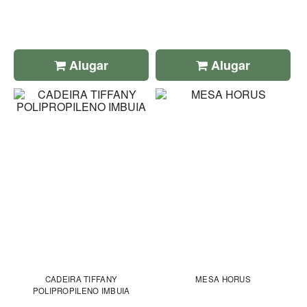
Alugar
Alugar
CADEIRA TIFFANY
MESA HORUS
POLIPROPILENO IMBUIA