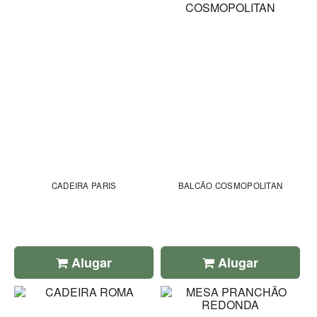
CADEIRA PARIS
BALCÃO COSMOPOLITAN
Alugar
Alugar