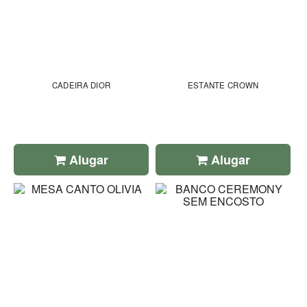
CADEIRA DIOR
ESTANTE CROWN
Alugar
Alugar