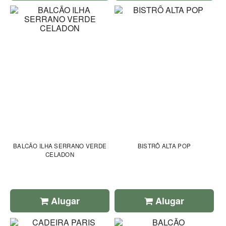
BALCÃO ILHA SERRANO VERDE
BISTRÔ ALTA POP
CELADON
Alugar
Alugar