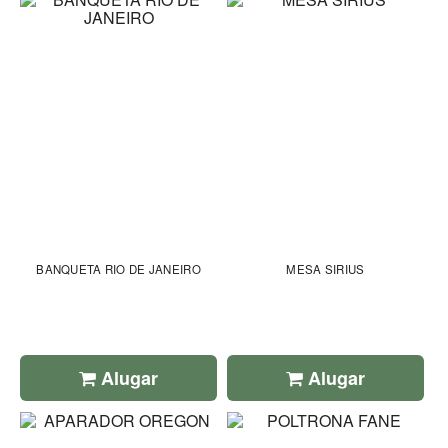
BANQUETA RIO DE JANEIRO
MESA SIRIUS
Alugar
Alugar