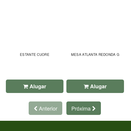
ESTANTE CUORE
MESA ATLANTA REDONDA G
Alugar
Alugar
Anterior
Próxima