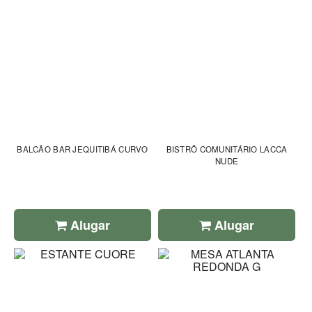
BALCÃO BAR JEQUITIBÁ CURVO
BISTRÔ COMUNITÁRIO LACCA
NUDE
Alugar
Alugar