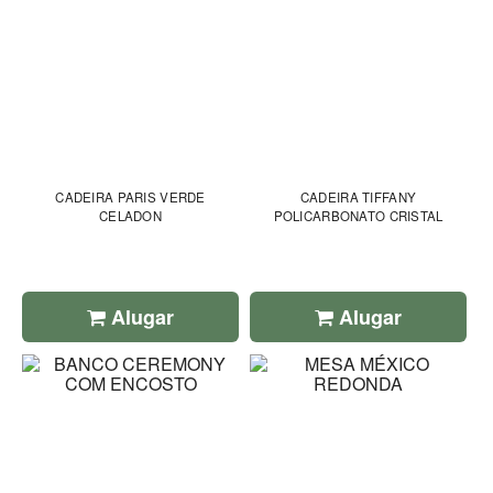
CADEIRA PARIS VERDE
CADEIRA TIFFANY
CELADON
POLICARBONATO CRISTAL
Alugar
Alugar