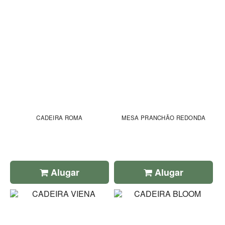
CADEIRA ROMA
MESA PRANCHÃO REDONDA
Alugar
Alugar