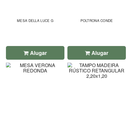
MESA DELLA LUCE G
POLTRONA CONDE
Alugar
Alugar