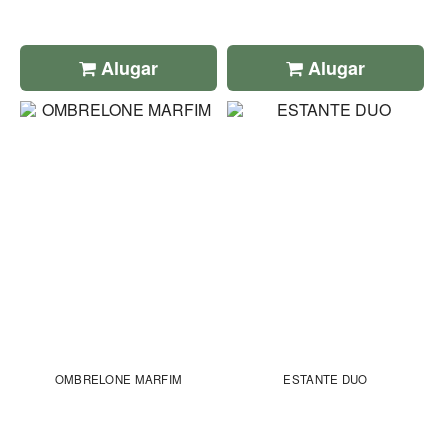
Alugar
Alugar
OMBRELONE MARFIM
ESTANTE DUO