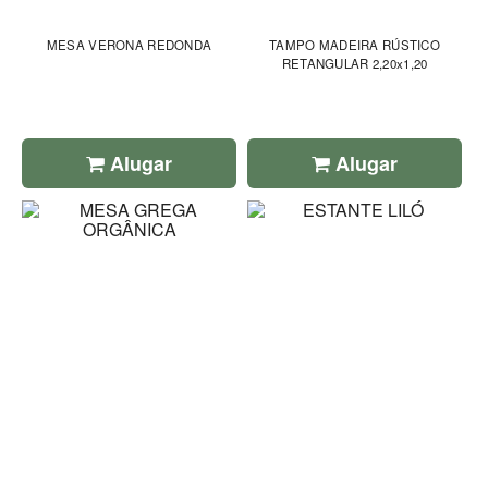
MESA VERONA REDONDA
TAMPO MADEIRA RÚSTICO
RETANGULAR 2,20x1,20
Alugar
Alugar