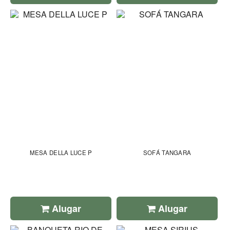
MESA DELLA LUCE P
SOFÁ TANGARA
Alugar
Alugar