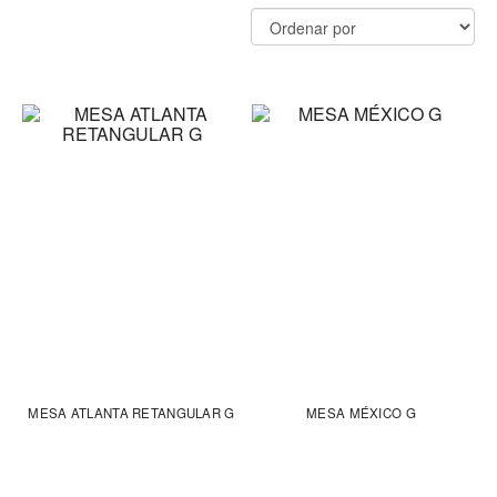
MESA ATLANTA RETANGULAR G
MESA MÉXICO G