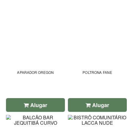
APARADOR OREGON
POLTRONA FANE
Alugar
Alugar