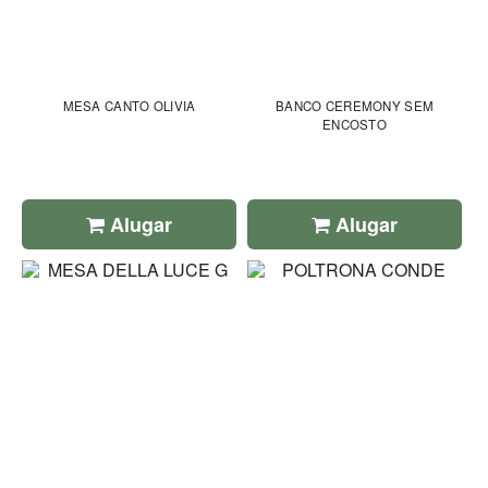
MESA CANTO OLIVIA
BANCO CEREMONY SEM
ENCOSTO
Alugar
Alugar