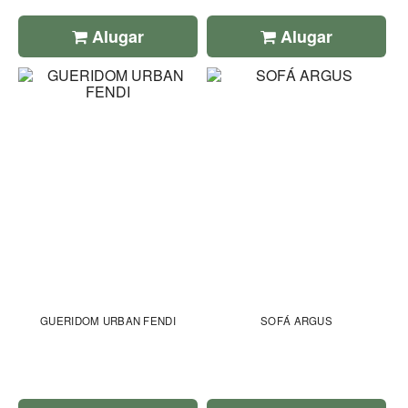
Alugar
Alugar
GUERIDOM URBAN FENDI
SOFÁ ARGUS