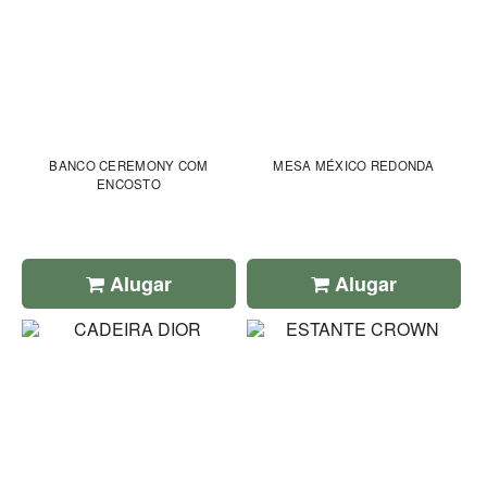
BANCO CEREMONY COM
MESA MÉXICO REDONDA
ENCOSTO
Alugar
Alugar