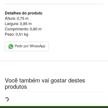
Detalhes do produto
Altura: 0,75 m
Largura: 0,85 m
Comprimento: 0,80 m
Peso: 0,51 kg
Pedir por WhatsApp
Você também vai gostar destes
produtos