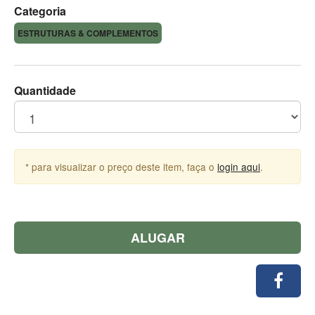
Categoria
ESTRUTURAS & COMPLEMENTOS
Quantidade
* para visualizar o preço deste item, faça o
login aqui
.
ALUGAR