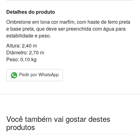
Detalhes do produto
Ombrelone em lona cor marfim, com haste de ferro preta
e base preta, que deve ser preenchida com água para
estabilidade e peso.
Altura: 2,40 m
Diâmetro: 2,70 m
Peso: 0,10 kg
Pedir por WhatsApp
Você também vai gostar destes
produtos