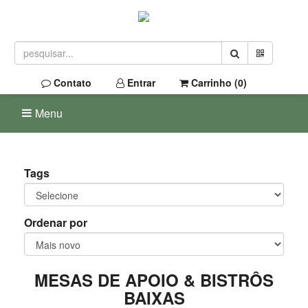
Contato
Entrar
Carrinho (
0
)
Menu
Tags
Ordenar por
MESAS DE APOIO & BISTRÔS
BAIXAS