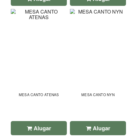
MESA CANTO ATENAS
MESA CANTO NYN
Alugar
Alugar