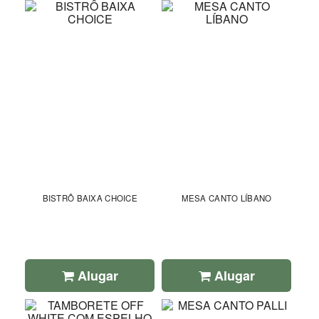
BISTRÔ BAIXA CHOICE
MESA CANTO LÍBANO
Alugar
Alugar