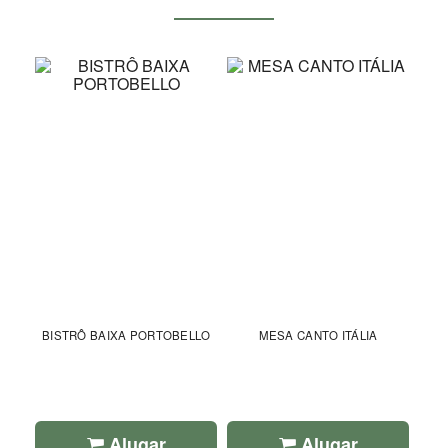
BISTRÔ BAIXA PORTOBELLO
MESA CANTO ITÁLIA
Alugar
Alugar