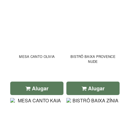
MESA CANTO OLIVIA
BISTRÔ BAIXA PROVENCE
NUDE
Alugar
Alugar