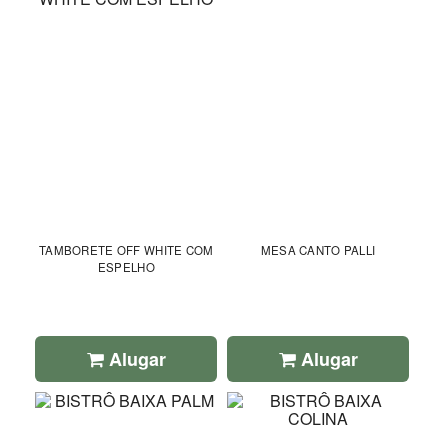
TAMBORETE OFF WHITE COM
MESA CANTO PALLI
ESPELHO
Alugar
Alugar