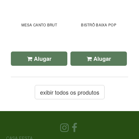
MESA CANTO BRUT
BISTRÔ BAIXA POP
Alugar
Alugar
exibir todos os produtos
CASA FESTA