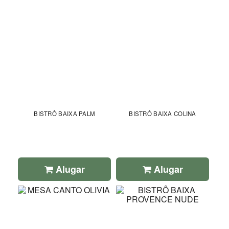
BISTRÔ BAIXA PALM
BISTRÔ BAIXA COLINA
Alugar
Alugar