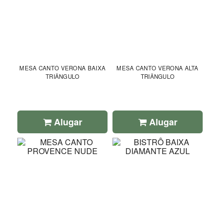
MESA CANTO VERONA BAIXA
MESA CANTO VERONA ALTA
TRIÂNGULO
TRIÂNGULO
Alugar
Alugar