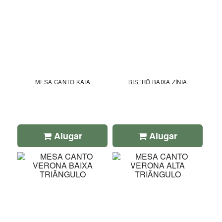
MESA CANTO KAIA
BISTRÔ BAIXA ZÍNIA
Alugar
Alugar