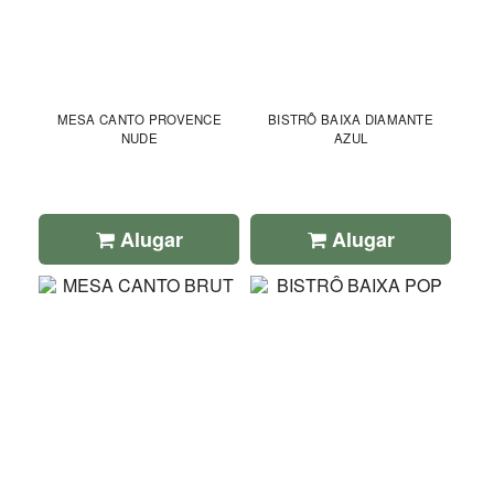
MESA CANTO PROVENCE
BISTRÔ BAIXA DIAMANTE
NUDE
AZUL
Alugar
Alugar