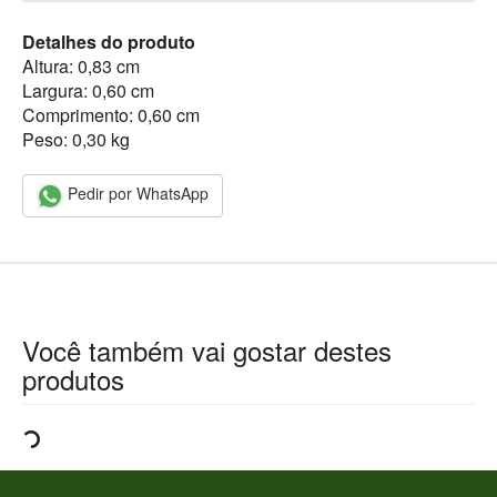
Detalhes do produto
Altura: 0,83 cm
Largura: 0,60 cm
Comprimento: 0,60 cm
Peso: 0,30 kg
Pedir por WhatsApp
Você também vai gostar destes
produtos