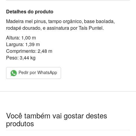
Detalhes do produto
Madeira mel pinus, tampo orgânico, base baolada,
rodapé dourado, e assinatura por Taís Puntel.
Altura: 1,00 m
Largura: 1,39 m
Comprimento: 2,48 m
Peso: 3,44 kg
Pedir por WhatsApp
Você também vai gostar destes
produtos