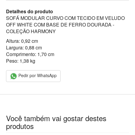
Detalhes do produto
SOFÁ MODULAR CURVO COM TECIDO EM VELUDO
OFF WHITE COM BASE DE FERRO DOURADA -
COLEÇÃO HARMONY
Altura: 0,92 cm
Largura: 0,88 cm
Comprimento: 1,70 cm
Peso: 1,38 kg
Pedir por WhatsApp
Você também vai gostar destes
produtos