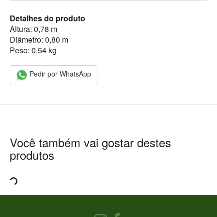
Detalhes do produto
Altura: 0,78 m
Diâmetro: 0,80 m
Peso: 0,54 kg
Pedir por WhatsApp
Você também vai gostar destes
produtos