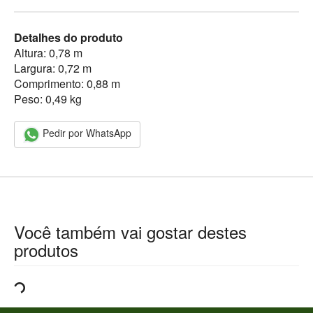
Detalhes do produto
Altura: 0,78 m
Largura: 0,72 m
Comprimento: 0,88 m
Peso: 0,49 kg
Pedir por WhatsApp
Você também vai gostar destes
produtos