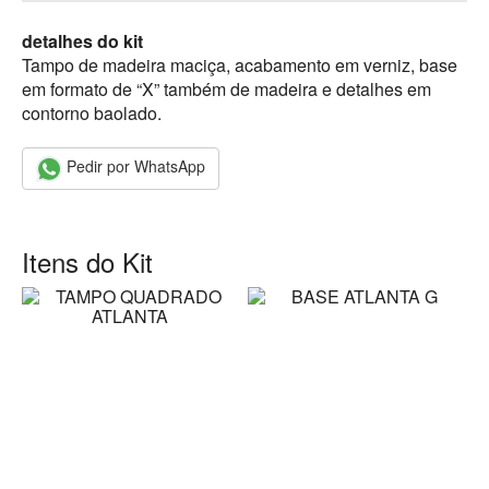
detalhes do kit
Tampo de madeira maciça, acabamento em verniz, base
em formato de “X” também de madeira e detalhes em
contorno baolado.
Pedir por WhatsApp
Itens do Kit