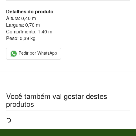
Detalhes do produto
Altura: 0,40 m
Largura: 0,70 m
Comprimento: 1,40 m
Peso: 0,39 kg
Pedir por WhatsApp
Você também vai gostar destes
produtos