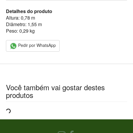
Detalhes do produto
Altura: 0,78 m
Diâmetro: 1,55 m
Peso: 0,29 kg
Pedir por WhatsApp
Você também vai gostar destes
produtos